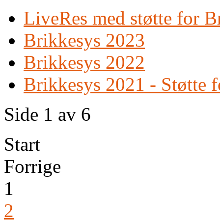
LiveRes med støtte for B
Brikkesys 2023
Brikkesys 2022
Brikkesys 2021 - Støtte 
Side 1 av 6
Start
Forrige
1
2