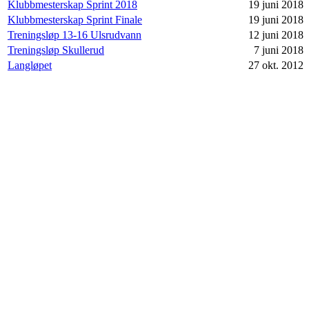
Klubbmesterskap Sprint 2018
19 juni 2018
Klubbmesterskap Sprint Finale
19 juni 2018
Treningsløp 13-16 Ulsrudvann
12 juni 2018
Treningsløp Skullerud
7 juni 2018
Langløpet
27 okt. 2012