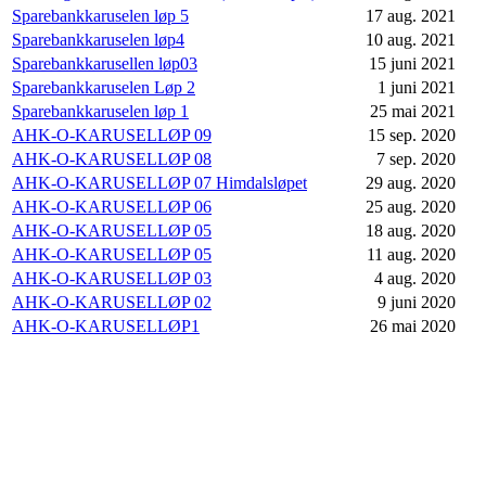
Sparebankkaruselen løp 5
17 aug. 2021
Sparebankkaruselen løp4
10 aug. 2021
Sparebankkarusellen løp03
15 juni 2021
Sparebankkaruselen Løp 2
1 juni 2021
Sparebankkaruselen løp 1
25 mai 2021
AHK-O-KARUSELLØP 09
15 sep. 2020
AHK-O-KARUSELLØP 08
7 sep. 2020
AHK-O-KARUSELLØP 07 Himdalsløpet
29 aug. 2020
AHK-O-KARUSELLØP 06
25 aug. 2020
AHK-O-KARUSELLØP 05
18 aug. 2020
AHK-O-KARUSELLØP 05
11 aug. 2020
AHK-O-KARUSELLØP 03
4 aug. 2020
AHK-O-KARUSELLØP 02
9 juni 2020
AHK-O-KARUSELLØP1
26 mai 2020