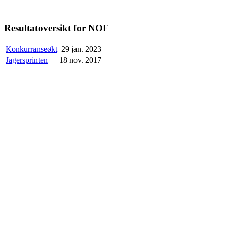
Resultatoversikt for NOF
Konkurranseøkt
29 jan. 2023
Jagersprinten
18 nov. 2017