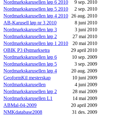
Nordmarkskarusellen løp 6 2010
9 sep. 2010
Nordmarkskarusellen løp 5 2010
2 sep. 2010
Nordmarkskarusellen løp 4 2010
26 aug. 2010
AB-Karusell løp nr 3 2010
8 juni 2010
Nordmarkskarusellen løp 3
3 juni 2010
Nordmarkskarusellen løp 2
27 mai 2010
Nordmarkskarusellen løp 1 2010
20 mai 2010
OBIK P3 Østmarksetra
29 april 2010
Nordmarkskarusellen løp 6
10 sep. 2009
Nordmarkskarusellen løp 5
3 sep. 2009
Nordmarkskarusellen løp 4
20 aug. 2009
GeoformKil mesterskap
10 juni 2009
Nordmarkskarusellen
4 juni 2009
Nordmarkskarusellen løp 2
28 mai 2009
Nordmarkskarusellen L1
14 mai 2009
ABMal-04-2009
20 april 2009
NMKdatabase2008
31 des. 2009