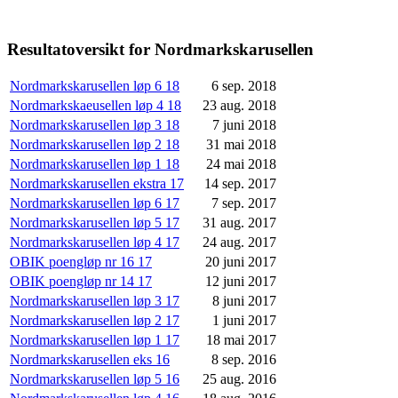
Resultatoversikt for Nordmarkskarusellen
Nordmarkskarusellen løp 6 18
6 sep. 2018
Nordmarkskaeusellen løp 4 18
23 aug. 2018
Nordmarkskarusellen løp 3 18
7 juni 2018
Nordmarkskarusellen løp 2 18
31 mai 2018
Nordmarkskarusellen løp 1 18
24 mai 2018
Nordmarkskarusellen ekstra 17
14 sep. 2017
Nordmarkskarusellen løp 6 17
7 sep. 2017
Nordmarkskarusellen løp 5 17
31 aug. 2017
Nordmarkskarusellen løp 4 17
24 aug. 2017
OBIK poengløp nr 16 17
20 juni 2017
OBIK poengløp nr 14 17
12 juni 2017
Nordmarkskarusellen løp 3 17
8 juni 2017
Nordmarkskarusellen løp 2 17
1 juni 2017
Nordmarkskarusellen løp 1 17
18 mai 2017
Nordmarkskarusellen eks 16
8 sep. 2016
Nordmarkskarusellen løp 5 16
25 aug. 2016