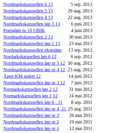
Nordmarkskarusellen 6 13
5 sep. 2013
Nordmarkskarusellen 5 13
29 aug. 2013
Nordmarkskarusellen 4 13
22 aug. 2013
Nordmarkskarusellen løp 3 13
6 juni 2013
Poengløp nr 10 OBIK
4 juni 2013
Nordmarkskarusellen 2 13
30 mai 2013
Nordmarkskarusellen løp 1 13
23 mai 2013
Nordmarkskarusellen ekstraløp
13 sep. 2012
Nordarkskarusellen løp 6 12
6 sep. 2012
Nordmarkskarusellen løp nr 5 12
30 aug. 2012
Nordmarkskarusellen løp nr 4 12
23 aug. 2012
Åpen KM stafett 12
14 juni 2012
Nordmarkskarusellen løp nr 3 12
7 juni 2012
Normarkskarusellen løp 2 12
31 mai 2012
Normarkskarusellen løp 1 12
24 mai 2012
Nordmarkskarusellen løp 6 - 11
8 sep. 2011
Nordmarkskarusellen løp nr 4 -11
25 aug. 2011
Nordmarkskarusellen løp nr 3
26 mai 2011
Nordmarkskarusellen løp nr 2
19 mai 2011
Nordmarkskarusellen løp nr 1
12 mai 2011