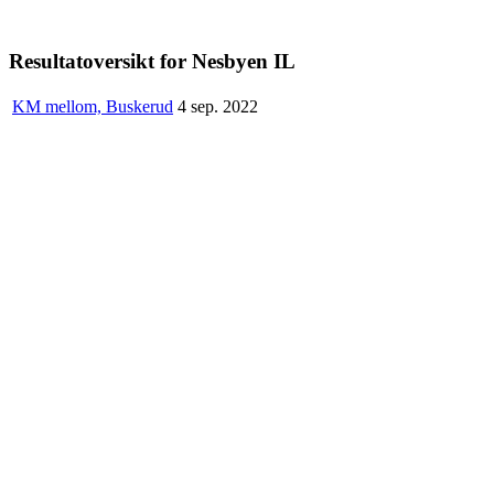
Resultatoversikt for Nesbyen IL
KM mellom, Buskerud
4 sep. 2022