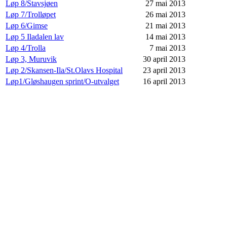
Løp 8/Stavsjøen
27 mai 2013
Løp 7/Trolløpet
26 mai 2013
Løp 6/Gimse
21 mai 2013
Løp 5 Iladalen lav
14 mai 2013
Løp 4/Trolla
7 mai 2013
Løp 3, Muruvik
30 april 2013
Løp 2/Skansen-Ila/St.Olavs Hospital
23 april 2013
Løp1/Gløshaugen sprint/O-utvalget
16 april 2013