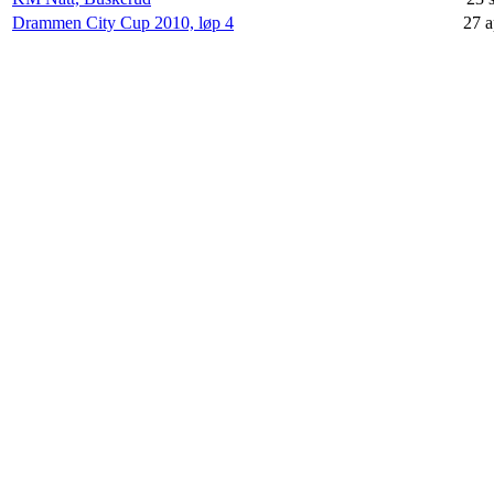
Drammen City Cup 2010, løp 4
27 a