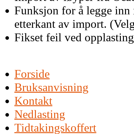
Funksjon for å legge inn 
etterkant av import. (Vel
Fikset feil ved opplasting
Forside
Bruksanvisning
Kontakt
Nedlasting
Tidtakingskoffert